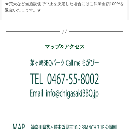
マップ&アクセス