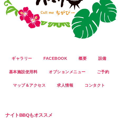
ギャラリー
FACEBOOK
概要
設備
基本施設使用料
オプションメニュー
ご予約
マップ＆アクセス
求人情報
コンタクト
ナイトBBQもオススメ