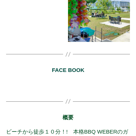
FACE BOOK
概要
ビーチから徒歩１０分！! 本格BBQ WEBERのガ