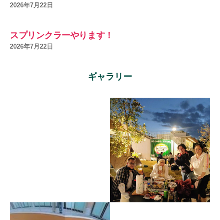
2026年7月22日
スプリンクラーやります！
2026年7月22日
ギャラリー