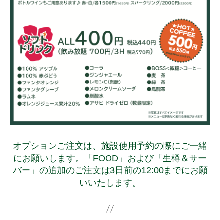
オプションご注文は、施設使用予約の際にご一緒
にお願いします。「FOOD」および「生樽＆サー
バー」の追加のご注文は3日前の12:00までにお願
いいたします。