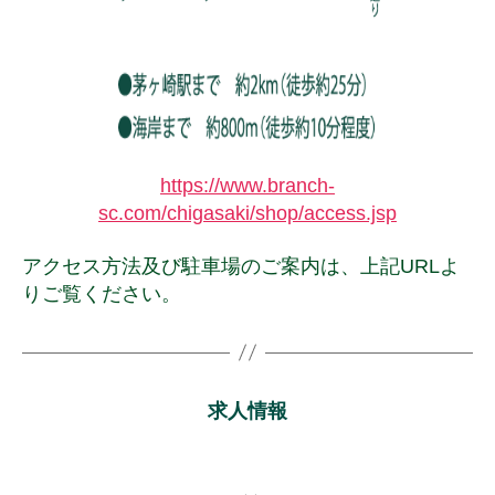
https://www.branch-
sc.com/chigasaki/shop/access.jsp
アクセス方法及び駐車場のご案内は、上記URLよ
りご覧ください。
求人情報