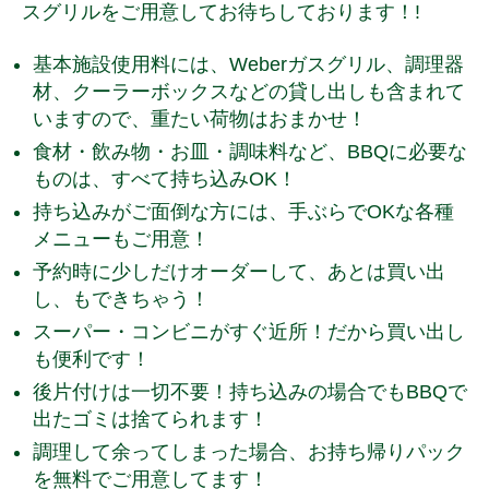
スグリルをご用意してお待ちしております！!
基本施設使用料には、Weberガスグリル、調理器
材、クーラーボックスなどの貸し出しも含まれて
いますので、重たい荷物はおまかせ！
食材・飲み物・お皿・調味料など、BBQに必要な
ものは、すべて持ち込みOK！
持ち込みがご面倒な方には、手ぶらでOKな各種
メニューもご用意！
予約時に少しだけオーダーして、あとは買い出
し、もできちゃう！
スーパー・コンビニがすぐ近所！だから買い出し
も便利です！
後片付けは一切不要！持ち込みの場合でもBBQで
出たゴミは捨てられます！
調理して余ってしまった場合、お持ち帰りパック
を無料でご用意してます！