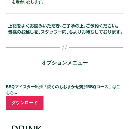
を返金いたします。
オプションメニュー
BBQマイスター出張「焼くのもおまかせ贅沢BBQコース」はこ
ちら→
ダウンロード