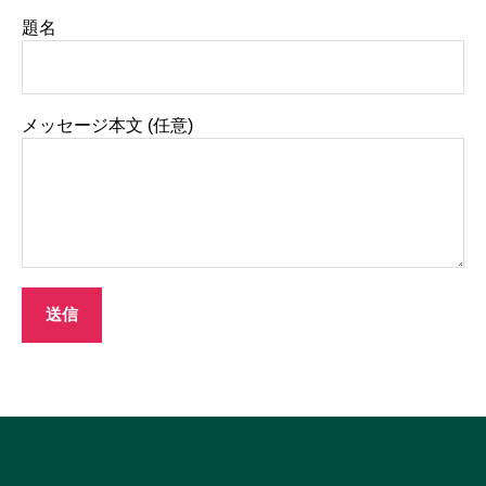
題名
メッセージ本文 (任意)