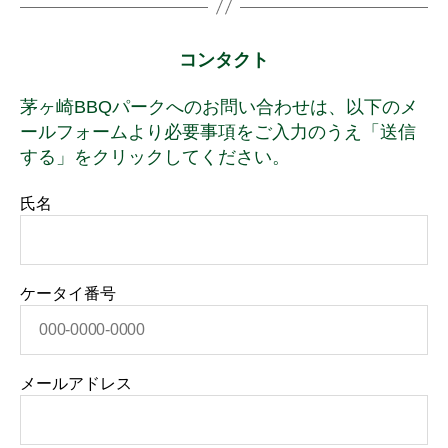
コンタクト
茅ヶ崎BBQパークへのお問い合わせは、以下のメ
ールフォームより必要事項をご入力のうえ「送信
する」をクリックしてください。
氏名
ケータイ番号
メールアドレス